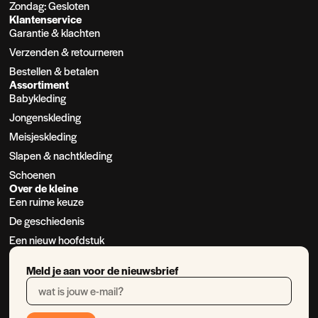
Zondag: Gesloten
Klantenservice
Garantie & klachten
Verzenden & retourneren
Bestellen & betalen
Assortiment
Babykleding
Jongenskleding
Meisjeskleding
Slapen & nachtkleding
Schoenen
Over de kleine
Een ruime keuze
De geschiedenis
Een nieuw hoofdstuk
Meld je aan voor de nieuwsbrief