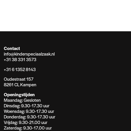
Contact
info@kinderspeciaalzaak.nl
+31 38 331 3573
+31 6 1352 8143
Oudestraat 157
8261 CL Kampen
Openingstijden
Maandag: Gesloten
Dinsdag: 9.30-17.30 uur
Woensdag: 9.30-17.30 uur
Donderdag: 9.30-17.30 uur
Vrijdag: 9.30-21.00 uur
Zaterdag: 9.30-17.00 uur