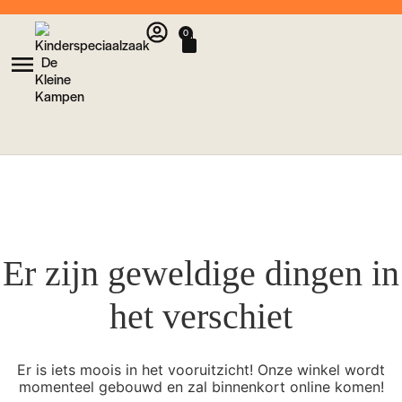
0
Er zijn geweldige dingen in
het verschiet
Er is iets moois in het vooruitzicht! Onze winkel wordt
momenteel gebouwd en zal binnenkort online komen!