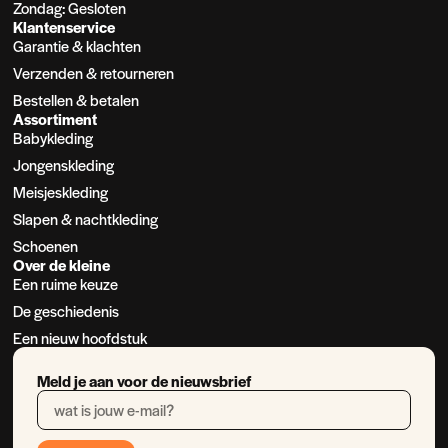
Zondag: Gesloten
Klantenservice
Garantie & klachten
Verzenden & retourneren
Bestellen & betalen
Assortiment
Babykleding
Jongenskleding
Meisjeskleding
Slapen & nachtkleding
Schoenen
Over de kleine
Een ruime keuze
De geschiedenis
Een nieuw hoofdstuk
Meld je aan voor de nieuwsbrief