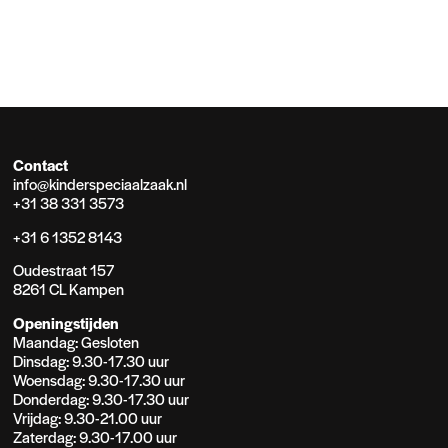
Contact
info@kinderspeciaalzaak.nl
+31 38 331 3573
+31 6 1352 8143
Oudestraat 157
8261 CL Kampen
Openingstijden
Maandag: Gesloten
Dinsdag: 9.30-17.30 uur
Woensdag: 9.30-17.30 uur
Donderdag: 9.30-17.30 uur
Vrijdag: 9.30-21.00 uur
Zaterdag: 9.30-17.00 uur