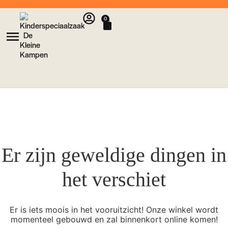
0
Er zijn geweldige dingen in
het verschiet
Er is iets moois in het vooruitzicht! Onze winkel wordt
momenteel gebouwd en zal binnenkort online komen!