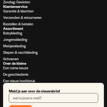
Zondag: Gesloten
Klantenservice
Garantie & klachten
Verzenden & retourneren
Bestellen & betalen
Assortiment
Babykleding
Jongenskleding
Meisjeskleding
Slapen & nachtkleding
Schoenen
Over de kleine
Een ruime keuze
De geschiedenis
Een nieuw hoofdstuk
Meld je aan voor de nieuwsbrief