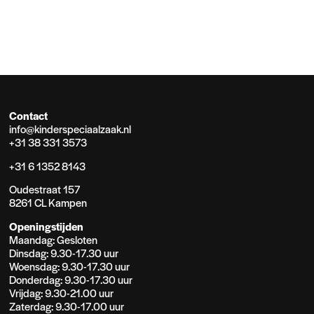
Contact
info@kinderspeciaalzaak.nl
+31 38 331 3573
+31 6 1352 8143
Oudestraat 157
8261 CL Kampen
Openingstijden
Maandag: Gesloten
Dinsdag: 9.30-17.30 uur
Woensdag: 9.30-17.30 uur
Donderdag: 9.30-17.30 uur
Vrijdag: 9.30-21.00 uur
Zaterdag: 9.30-17.00 uur