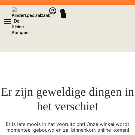
0
Er zijn geweldige dingen in
het verschiet
Er is iets moois in het vooruitzicht! Onze winkel wordt
momenteel gebouwd en zal binnenkort online komen!