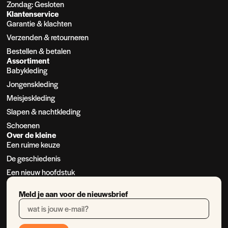
Zondag: Gesloten
Klantenservice
Garantie & klachten
Verzenden & retourneren
Bestellen & betalen
Assortiment
Babykleding
Jongenskleding
Meisjeskleding
Slapen & nachtkleding
Schoenen
Over de kleine
Een ruime keuze
De geschiedenis
Een nieuw hoofdstuk
Meld je aan voor de nieuwsbrief