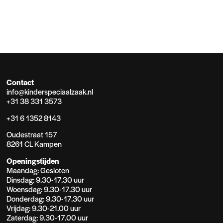
Contact
info@kinderspeciaalzaak.nl
+31 38 331 3573
+31 6 1352 8143
Oudestraat 157
8261 CL Kampen
Openingstijden
Maandag: Gesloten
Dinsdag: 9.30-17.30 uur
Woensdag: 9.30-17.30 uur
Donderdag: 9.30-17.30 uur
Vrijdag: 9.30-21.00 uur
Zaterdag: 9.30-17.00 uur