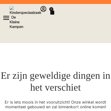
0
Er zijn geweldige dingen in
het verschiet
Er is iets moois in het vooruitzicht! Onze winkel wordt
momenteel gebouwd en zal binnenkort online komen!