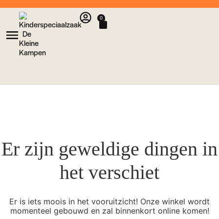
0
Er zijn geweldige dingen in
het verschiet
Er is iets moois in het vooruitzicht! Onze winkel wordt
momenteel gebouwd en zal binnenkort online komen!