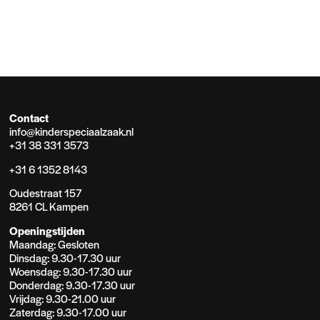
Contact
info@kinderspeciaalzaak.nl
+31 38 331 3573
+31 6 1352 8143
Oudestraat 157
8261 CL Kampen
Openingstijden
Maandag: Gesloten
Dinsdag: 9.30-17.30 uur
Woensdag: 9.30-17.30 uur
Donderdag: 9.30-17.30 uur
Vrijdag: 9.30-21.00 uur
Zaterdag: 9.30-17.00 uur