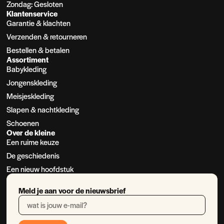
Zondag: Gesloten
Klantenservice
Garantie & klachten
Verzenden & retourneren
Bestellen & betalen
Assortiment
Babykleding
Jongenskleding
Meisjeskleding
Slapen & nachtkleding
Schoenen
Over de kleine
Een ruime keuze
De geschiedenis
Een nieuw hoofdstuk
Meld je aan voor de nieuwsbrief