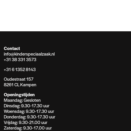
Contact
info@kinderspeciaalzaak.nl
+31 38 331 3573
+31 6 1352 8143
Oudestraat 157
8261 CL Kampen
Openingstijden
Maandag: Gesloten
Dinsdag: 9.30-17.30 uur
Woensdag: 9.30-17.30 uur
Donderdag: 9.30-17.30 uur
Vrijdag: 9.30-21.00 uur
Zaterdag: 9.30-17.00 uur