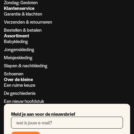
Zondag: Gesloten
Klantenservice
Garantie & klachten
Verzenden & retourneren
Bestellen & betalen
Assortiment
Babykleding
Jongenskleding
Meisjeskleding
Slapen & nachtkleding
Schoenen
Over de kleine
Een ruime keuze
De geschiedenis
Een nieuw hoofdstuk
Meld je aan voor de nieuwsbrief