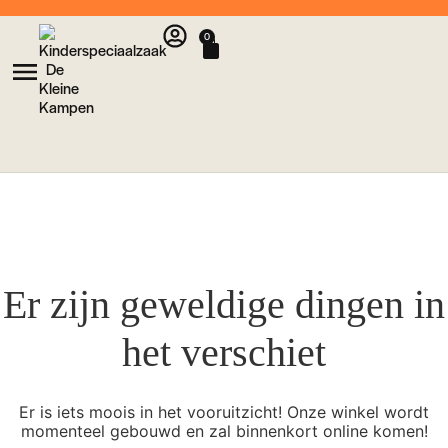
0
Er zijn geweldige dingen in
het verschiet
Er is iets moois in het vooruitzicht! Onze winkel wordt
momenteel gebouwd en zal binnenkort online komen!