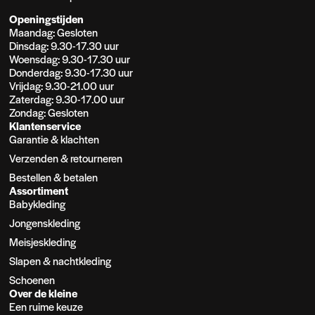
Openingstijden
Maandag: Gesloten
Dinsdag: 9.30-17.30 uur
Woensdag: 9.30-17.30 uur
Donderdag: 9.30-17.30 uur
Vrijdag: 9.30-21.00 uur
Zaterdag: 9.30-17.00 uur
Zondag: Gesloten
Klantenservice
Garantie & klachten
Verzenden & retourneren
Bestellen & betalen
Assortiment
Babykleding
Jongenskleding
Meisjeskleding
Slapen & nachtkleding
Schoenen
Over de kleine
Een ruime keuze