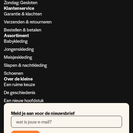
Zondag: Gesloten
Klantenservice
Garantie & klachten
Verzenden & retourneren
Bestellen & betalen
Assortiment
Babykleding
Jongenskleding
Meisjeskleding
Slapen & nachtkleding
Schoenen
Over de kleine
Een ruime keuze
De geschiedenis
Een nieuw hoofdstuk
Meld je aan voor de nieuwsbrief