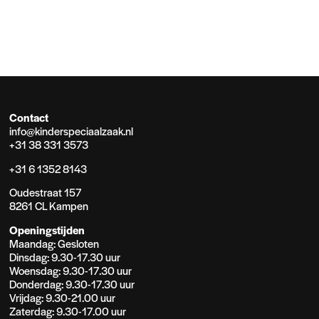
Contact
info@kinderspeciaalzaak.nl
+31 38 331 3573
+31 6 1352 8143
Oudestraat 157
8261 CL Kampen
Openingstijden
Maandag: Gesloten
Dinsdag: 9.30-17.30 uur
Woensdag: 9.30-17.30 uur
Donderdag: 9.30-17.30 uur
Vrijdag: 9.30-21.00 uur
Zaterdag: 9.30-17.00 uur