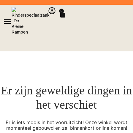
0
Er zijn geweldige dingen in
het verschiet
Er is iets moois in het vooruitzicht! Onze winkel wordt
momenteel gebouwd en zal binnenkort online komen!