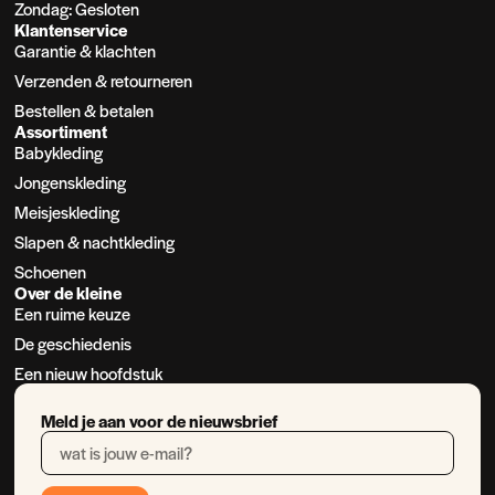
Zondag: Gesloten
Klantenservice
Garantie & klachten
Verzenden & retourneren
Bestellen & betalen
Assortiment
Babykleding
Jongenskleding
Meisjeskleding
Slapen & nachtkleding
Schoenen
Over de kleine
Een ruime keuze
De geschiedenis
Een nieuw hoofdstuk
Meld je aan voor de nieuwsbrief