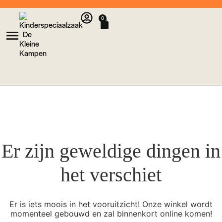
0
Er zijn geweldige dingen in
het verschiet
Er is iets moois in het vooruitzicht! Onze winkel wordt
momenteel gebouwd en zal binnenkort online komen!