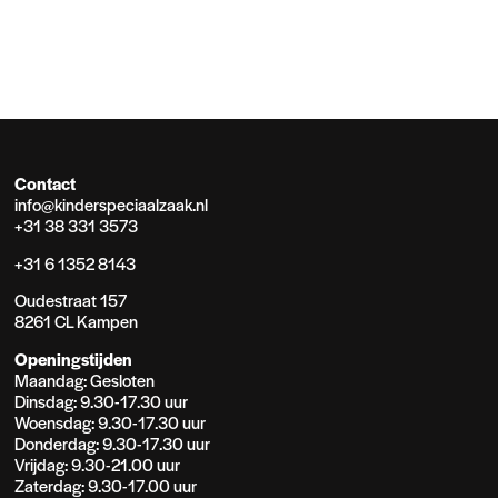
Contact
info@kinderspeciaalzaak.nl
+31 38 331 3573
+31 6 1352 8143
Oudestraat 157
8261 CL Kampen
Openingstijden
Maandag: Gesloten
Dinsdag: 9.30-17.30 uur
Woensdag: 9.30-17.30 uur
Donderdag: 9.30-17.30 uur
Vrijdag: 9.30-21.00 uur
Zaterdag: 9.30-17.00 uur