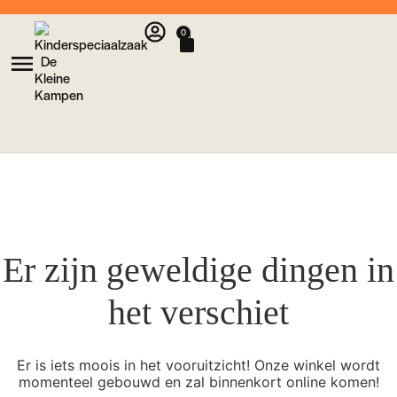
0
Er zijn geweldige dingen in
het verschiet
Er is iets moois in het vooruitzicht! Onze winkel wordt
momenteel gebouwd en zal binnenkort online komen!