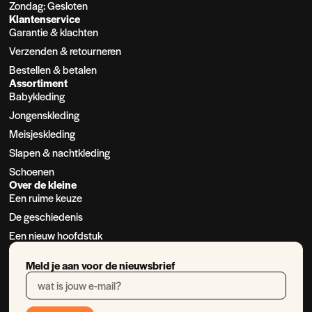
Zondag: Gesloten
Klantenservice
Garantie & klachten
Verzenden & retourneren
Bestellen & betalen
Assortiment
Babykleding
Jongenskleding
Meisjeskleding
Slapen & nachtkleding
Schoenen
Over de kleine
Een ruime keuze
De geschiedenis
Een nieuw hoofdstuk
Meld je aan voor de nieuwsbrief