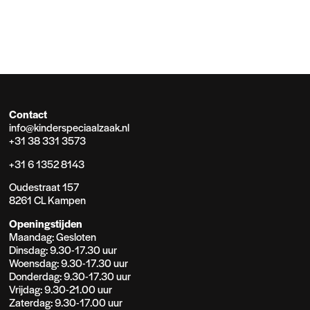
Contact
info@kinderspeciaalzaak.nl
+31 38 331 3573
+31 6 1352 8143
Oudestraat 157
8261 CL Kampen
Openingstijden
Maandag: Gesloten
Dinsdag: 9.30-17.30 uur
Woensdag: 9.30-17.30 uur
Donderdag: 9.30-17.30 uur
Vrijdag: 9.30-21.00 uur
Zaterdag: 9.30-17.00 uur