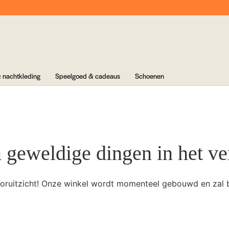
 nachtkleding
Speelgoed & cadeaus
Schoenen
n geweldige dingen in het ve
 vooruitzicht! Onze winkel wordt momenteel gebouwd en zal 