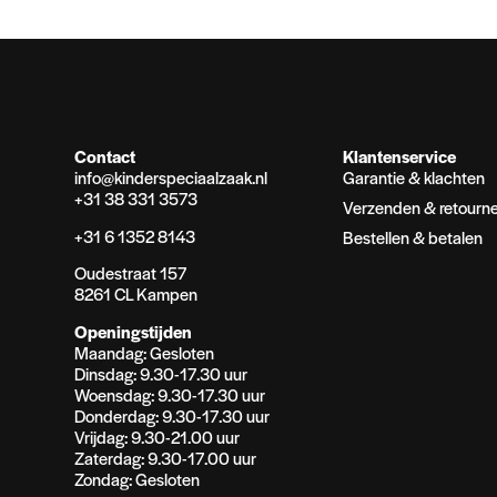
Contact
Klantenservice
info@kinderspeciaalzaak.nl
Garantie & klachten
+31 38 331 3573
Verzenden & retourn
+31 6 1352 8143
Bestellen & betalen
Oudestraat 157
8261 CL Kampen
Openingstijden
Maandag: Gesloten
Dinsdag: 9.30-17.30 uur
Woensdag: 9.30-17.30 uur
Donderdag: 9.30-17.30 uur
Vrijdag: 9.30-21.00 uur
Zaterdag: 9.30-17.00 uur
Zondag: Gesloten