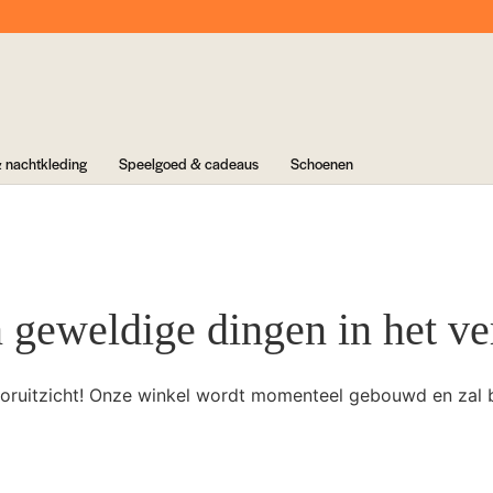
 nachtkleding
Speelgoed & cadeaus
Schoenen
n geweldige dingen in het ve
 vooruitzicht! Onze winkel wordt momenteel gebouwd en zal 