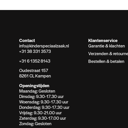
Contact
Klantenservice
info@kinderspeciaalzaak.nl
Garantie & klachten
+31 38 331 3573
Verzenden & retourn
+31 6 1352 8143
Bestellen & betalen
Oudestraat 157
8261 CL Kampen
Openingstijden
Maandag: Gesloten
Dinsdag: 9.30-17.30 uur
Woensdag: 9.30-17.30 uur
Donderdag: 9.30-17.30 uur
Vrijdag: 9.30-21.00 uur
Zaterdag: 9.30-17.00 uur
Zondag: Gesloten