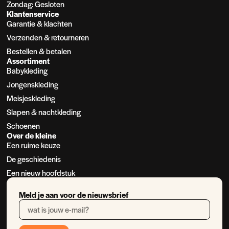
Zondag: Gesloten
Klantenservice
Garantie & klachten
Verzenden & retourneren
Bestellen & betalen
Assortiment
Babykleding
Jongenskleding
Meisjeskleding
Slapen & nachtkleding
Schoenen
Over de kleine
Een ruime keuze
De geschiedenis
Een nieuw hoofdstuk
Meld je aan voor de nieuwsbrief