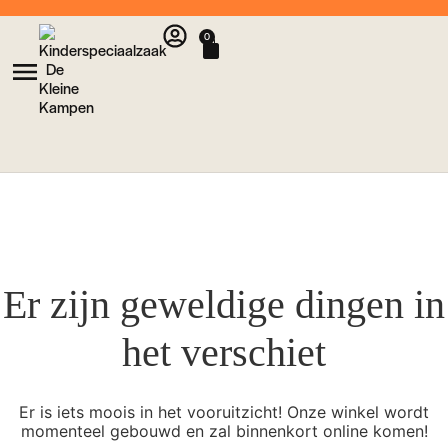
0
Er zijn geweldige dingen in
het verschiet
Er is iets moois in het vooruitzicht! Onze winkel wordt
momenteel gebouwd en zal binnenkort online komen!