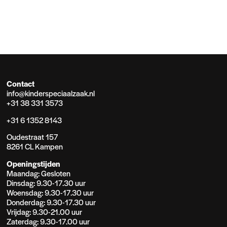
Contact
info@kinderspeciaalzaak.nl
+31 38 331 3573
+31 6 1352 8143
Oudestraat 157
8261 CL Kampen
Openingstijden
Maandag: Gesloten
Dinsdag: 9.30-17.30 uur
Woensdag: 9.30-17.30 uur
Donderdag: 9.30-17.30 uur
Vrijdag: 9.30-21.00 uur
Zaterdag: 9.30-17.00 uur