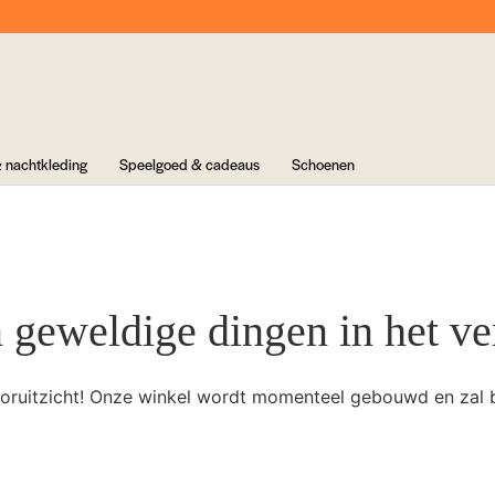
 nachtkleding
Speelgoed & cadeaus
Schoenen
n geweldige dingen in het ve
 vooruitzicht! Onze winkel wordt momenteel gebouwd en zal 