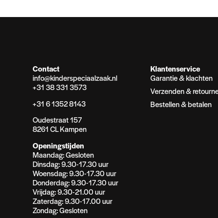
Contact
Klantenservice
info@kinderspeciaalzaak.nl
Garantie & klachten
+31 38 331 3573
Verzenden & retourn
+31 6 1352 8143
Bestellen & betalen
Oudestraat 157
8261 CL Kampen
Openingstijden
Maandag: Gesloten
Dinsdag: 9.30-17.30 uur
Woensdag: 9.30-17.30 uur
Donderdag: 9.30-17.30 uur
Vrijdag: 9.30-21.00 uur
Zaterdag: 9.30-17.00 uur
Zondag: Gesloten