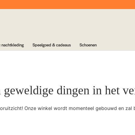
 nachtkleding
Speelgoed & cadeaus
Schoenen
n geweldige dingen in het ve
 vooruitzicht! Onze winkel wordt momenteel gebouwd en zal 