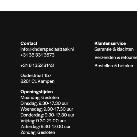
Contact
Klantenservice
info@kinderspeciaalzaak.nl
Garantie & klachten
+31 38 331 3573
Verzenden & retourn
+31 6 1352 8143
Bestellen & betalen
Oudestraat 157
8261 CL Kampen
Openingstijden
Maandag: Gesloten
Dinsdag: 9.30-17.30 uur
Woensdag: 9.30-17.30 uur
Donderdag: 9.30-17.30 uur
Vrijdag: 9.30-21.00 uur
Zaterdag: 9.30-17.00 uur
Zondag: Gesloten