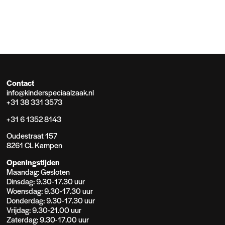
Contact
info@kinderspeciaalzaak.nl
+31 38 331 3573
+31 6 1352 8143
Oudestraat 157
8261 CL Kampen
Openingstijden
Maandag: Gesloten
Dinsdag: 9.30-17.30 uur
Woensdag: 9.30-17.30 uur
Donderdag: 9.30-17.30 uur
Vrijdag: 9.30-21.00 uur
Zaterdag: 9.30-17.00 uur