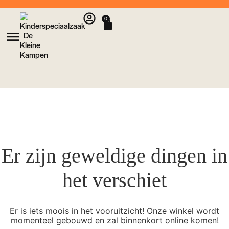
0
Er zijn geweldige dingen in
het verschiet
Er is iets moois in het vooruitzicht! Onze winkel wordt
momenteel gebouwd en zal binnenkort online komen!