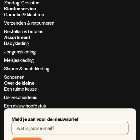
Zondag: Gesloten
Klantenservice
Garantie & klachten
Verzenden & retourneren
Bestellen & betalen
Assortiment
Babykleding
Jongenskleding
Meisjeskleding
Slapen & nachtkleding
Schoenen
Over de kleine
Een ruime keuze
De geschiedenis
Een nieuw hoofdstuk
Meld je aan voor de nieuwsbrief