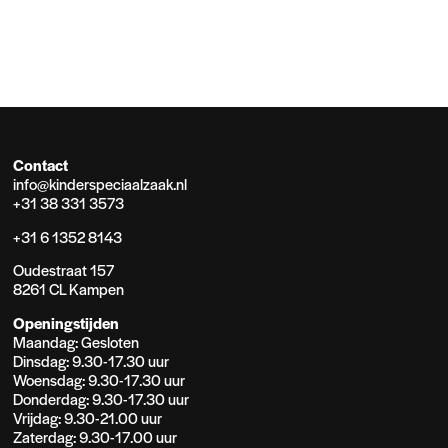
Contact
info@kinderspeciaalzaak.nl
+31 38 331 3573
+31 6 1352 8143
Oudestraat 157
8261 CL Kampen
Openingstijden
Maandag: Gesloten
Dinsdag: 9.30-17.30 uur
Woensdag: 9.30-17.30 uur
Donderdag: 9.30-17.30 uur
Vrijdag: 9.30-21.00 uur
Zaterdag: 9.30-17.00 uur