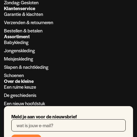
Zondag: Gesloten
Klantenservice
Garantie & klachten
Verzenden & retourneren
Bestellen & betalen
Assortiment
Babykleding
Jongenskleding
Meisjeskleding
Slapen & nachtkleding
Schoenen
Over de kleine
Een ruime keuze
De geschiedenis
Een nieuw hoofdstuk
Meld je aan voor de nieuwsbrief