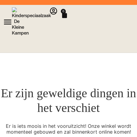
0
Er zijn geweldige dingen in
het verschiet
Er is iets moois in het vooruitzicht! Onze winkel wordt
momenteel gebouwd en zal binnenkort online komen!