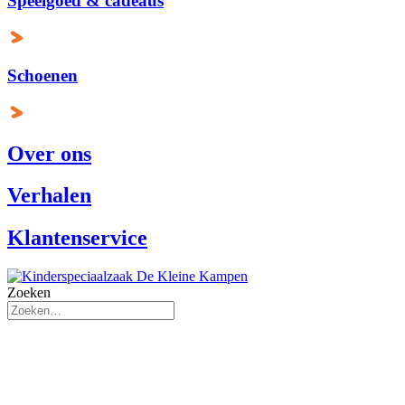
Speelgoed & cadeaus
Schoenen
Over ons
Verhalen
Klantenservice
Zoeken