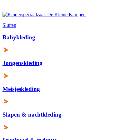
Sluiten
Babykleding
Jongenskleding
Meisjeskleding
Slapen & nachtkleding