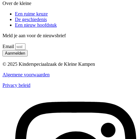
Over de kleine
Een ruime keuze
De geschiedenis
Een nieuw hoofdstuk
Meld je aan voor de nieuwsbrief
Email
Aanmelden
© 2025 Kinderspeciaalzaak de Kleine Kampen
Algemene voorwaarden
Privacy beleid