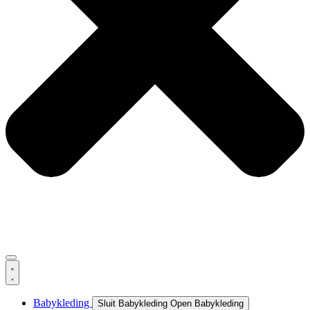
Babykleding
Sluit Babykleding
Open Babykleding