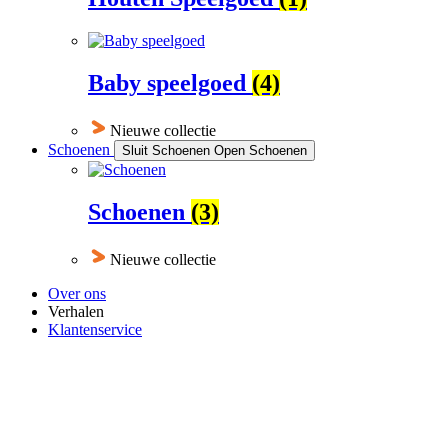
Baby speelgoed
(4)
Nieuwe collectie
Schoenen
Sluit Schoenen
Open Schoenen
Schoenen
(3)
Nieuwe collectie
Over ons
Verhalen
Klantenservice