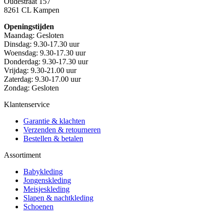
Oudestraat 157
8261 CL Kampen
Openingstijden
Maandag: Gesloten
Dinsdag: 9.30-17.30 uur
Woensdag: 9.30-17.30 uur
Donderdag: 9.30-17.30 uur
Vrijdag: 9.30-21.00 uur
Zaterdag: 9.30-17.00 uur
Zondag: Gesloten
Klantenservice
Garantie & klachten
Verzenden & retourneren
Bestellen & betalen
Assortiment
Babykleding
Jongenskleding
Meisjeskleding
Slapen & nachtkleding
Schoenen