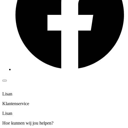
Lisan
Klantenservice
Lisan
Hoe kunnen wij jou helpen?