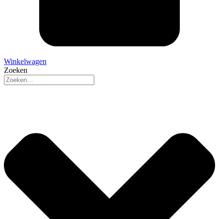
Winkelwagen
Zoeken