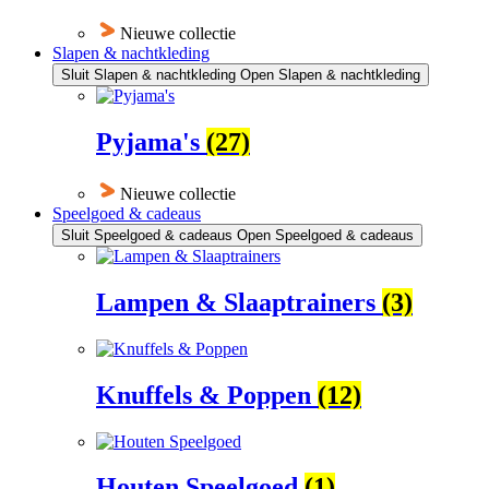
Nieuwe collectie
Slapen & nachtkleding
Sluit Slapen & nachtkleding
Open Slapen & nachtkleding
Pyjama's
(27)
Nieuwe collectie
Speelgoed & cadeaus
Sluit Speelgoed & cadeaus
Open Speelgoed & cadeaus
Lampen & Slaaptrainers
(3)
Knuffels & Poppen
(12)
Houten Speelgoed
(1)