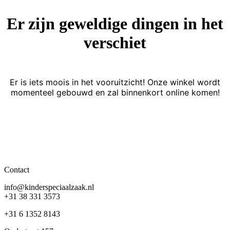
Er zijn geweldige dingen in het
verschiet
Er is iets moois in het vooruitzicht! Onze winkel wordt
momenteel gebouwd en zal binnenkort online komen!
Contact
info@kinderspeciaalzaak.nl
+31 38 331 3573
+31 6 1352 8143