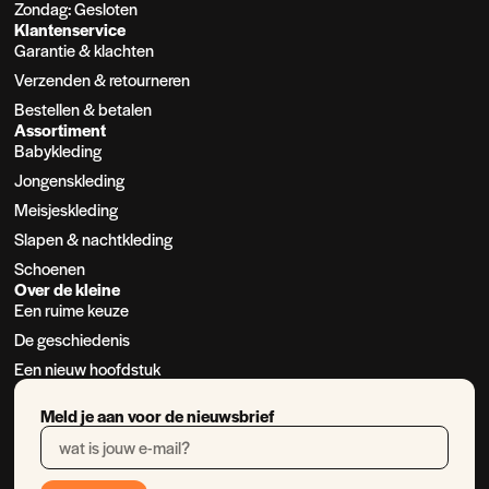
Zondag: Gesloten
Klantenservice
Garantie & klachten
Verzenden & retourneren
Bestellen & betalen
Assortiment
Babykleding
Jongenskleding
Meisjeskleding
Slapen & nachtkleding
Schoenen
Over de kleine
Een ruime keuze
De geschiedenis
Een nieuw hoofdstuk
Meld je aan voor de nieuwsbrief