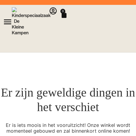
0
Er zijn geweldige dingen in
het verschiet
Er is iets moois in het vooruitzicht! Onze winkel wordt
momenteel gebouwd en zal binnenkort online komen!