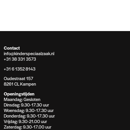
Contact
info@kinderspeciaalzaak.nl
+31 38 331 3573
+31 6 1352 8143
Oudestraat 157
8261 CL Kampen
Openingstijden
Maandag: Gesloten
Dinsdag: 9.30-17.30 uur
Woensdag: 9.30-17.30 uur
Donderdag: 9.30-17.30 uur
Vrijdag: 9.30-21.00 uur
Zaterdag: 9.30-17.00 uur