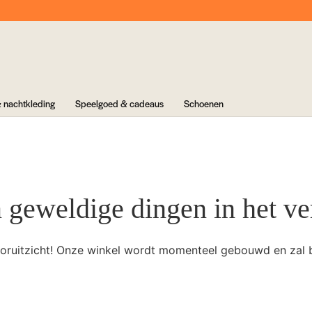
 nachtkleding
Speelgoed & cadeaus
Schoenen
n geweldige dingen in het ve
 vooruitzicht! Onze winkel wordt momenteel gebouwd en zal 