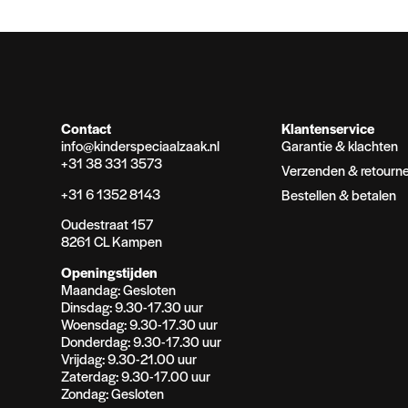
Contact
Klantenservice
info@kinderspeciaalzaak.nl
Garantie & klachten
+31 38 331 3573
Verzenden & retourn
+31 6 1352 8143
Bestellen & betalen
Oudestraat 157
8261 CL Kampen
Openingstijden
Maandag: Gesloten
Dinsdag: 9.30-17.30 uur
Woensdag: 9.30-17.30 uur
Donderdag: 9.30-17.30 uur
Vrijdag: 9.30-21.00 uur
Zaterdag: 9.30-17.00 uur
Zondag: Gesloten