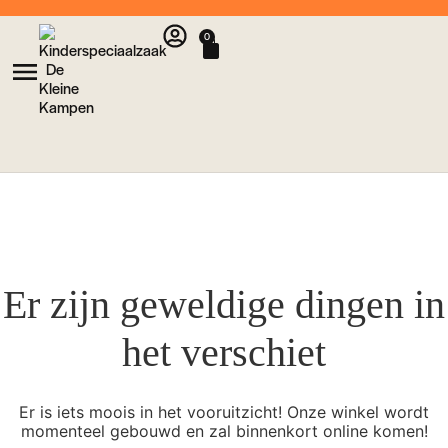
0
Er zijn geweldige dingen in
het verschiet
Er is iets moois in het vooruitzicht! Onze winkel wordt
momenteel gebouwd en zal binnenkort online komen!