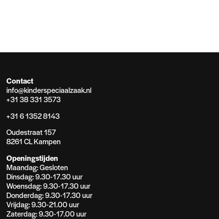
Contact
info@kinderspeciaalzaak.nl
+31 38 331 3573
+31 6 1352 8143
Oudestraat 157
8261 CL Kampen
Openingstijden
Maandag: Gesloten
Dinsdag: 9.30-17.30 uur
Woensdag: 9.30-17.30 uur
Donderdag: 9.30-17.30 uur
Vrijdag: 9.30-21.00 uur
Zaterdag: 9.30-17.00 uur