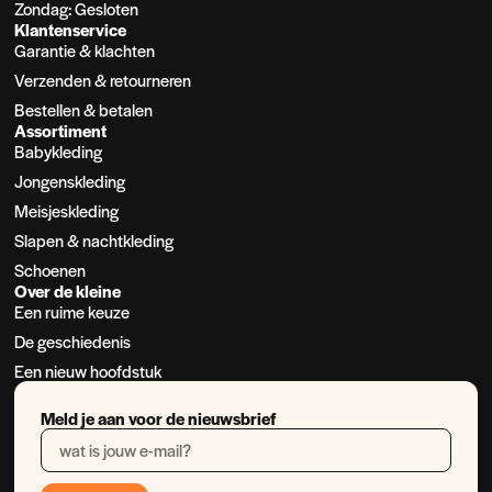
Zondag: Gesloten
Klantenservice
Garantie & klachten
Verzenden & retourneren
Bestellen & betalen
Assortiment
Babykleding
Jongenskleding
Meisjeskleding
Slapen & nachtkleding
Schoenen
Over de kleine
Een ruime keuze
De geschiedenis
Een nieuw hoofdstuk
Meld je aan voor de nieuwsbrief