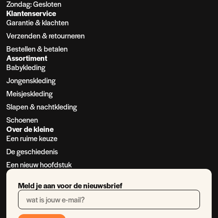
Zondag: Gesloten
Klantenservice
Garantie & klachten
Verzenden & retourneren
Bestellen & betalen
Assortiment
Babykleding
Jongenskleding
Meisjeskleding
Slapen & nachtkleding
Schoenen
Over de kleine
Een ruime keuze
De geschiedenis
Een nieuw hoofdstuk
Meld je aan voor de nieuwsbrief