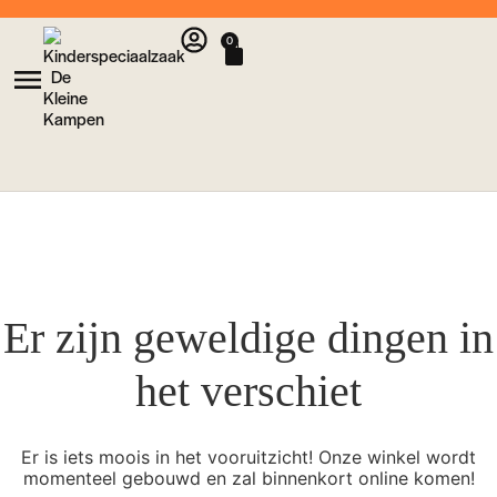
0
Er zijn geweldige dingen in
het verschiet
Er is iets moois in het vooruitzicht! Onze winkel wordt
momenteel gebouwd en zal binnenkort online komen!