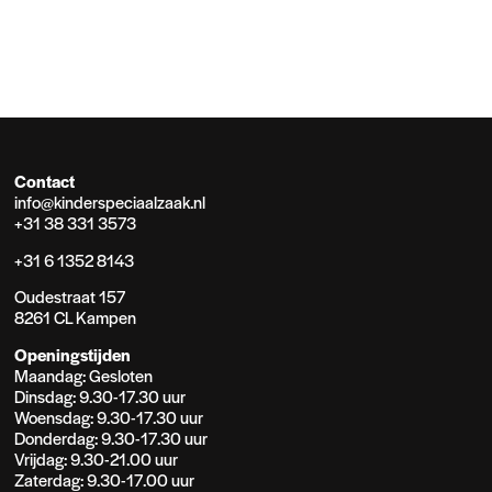
Contact
info@kinderspeciaalzaak.nl
+31 38 331 3573
+31 6 1352 8143
Oudestraat 157
8261 CL Kampen
Openingstijden
Maandag: Gesloten
Dinsdag: 9.30-17.30 uur
Woensdag: 9.30-17.30 uur
Donderdag: 9.30-17.30 uur
Vrijdag: 9.30-21.00 uur
Zaterdag: 9.30-17.00 uur