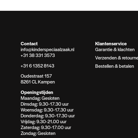
Contact
Klantenservice
info@kinderspeciaalzaak.nl
Garantie & klachten
+31 38 331 3573
Verzenden & retourn
+31 6 1352 8143
Bestellen & betalen
Oudestraat 157
8261 CL Kampen
Openingstijden
Maandag: Gesloten
Dinsdag: 9.30-17.30 uur
Woensdag: 9.30-17.30 uur
Donderdag: 9.30-17.30 uur
Vrijdag: 9.30-21.00 uur
Zaterdag: 9.30-17.00 uur
Zondag: Gesloten