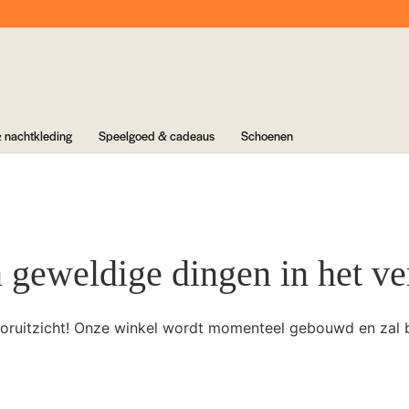
 nachtkleding
Speelgoed & cadeaus
Schoenen
n geweldige dingen in het ve
 vooruitzicht! Onze winkel wordt momenteel gebouwd en zal 