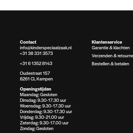
Contact
Klantenservice
info@kinderspeciaalzaak.nl
Garantie & klachten
+31 38 331 3573
Verzenden & retourn
+31 6 1352 8143
Bestellen & betalen
Oudestraat 157
8261 CL Kampen
Openingstijden
Maandag: Gesloten
Dinsdag: 9.30-17.30 uur
Woensdag: 9.30-17.30 uur
Donderdag: 9.30-17.30 uur
Vrijdag: 9.30-21.00 uur
Zaterdag: 9.30-17.00 uur
Zondag: Gesloten