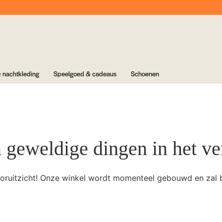
 nachtkleding
Speelgoed & cadeaus
Schoenen
n geweldige dingen in het ve
 vooruitzicht! Onze winkel wordt momenteel gebouwd en zal 