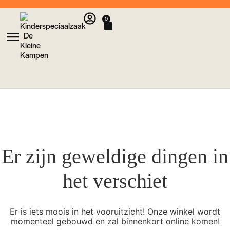
0
Er zijn geweldige dingen in
het verschiet
Er is iets moois in het vooruitzicht! Onze winkel wordt
momenteel gebouwd en zal binnenkort online komen!