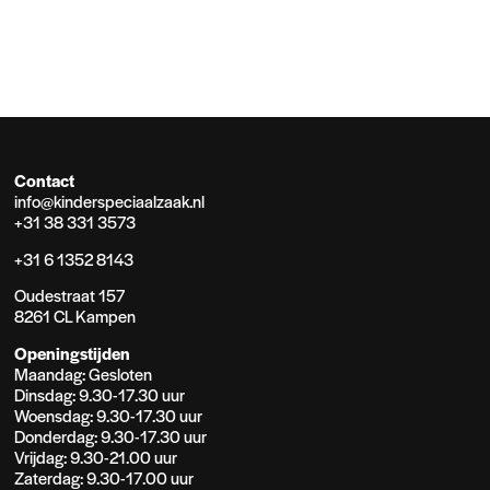
Contact
info@kinderspeciaalzaak.nl
+31 38 331 3573
+31 6 1352 8143
Oudestraat 157
8261 CL Kampen
Openingstijden
Maandag: Gesloten
Dinsdag: 9.30-17.30 uur
Woensdag: 9.30-17.30 uur
Donderdag: 9.30-17.30 uur
Vrijdag: 9.30-21.00 uur
Zaterdag: 9.30-17.00 uur