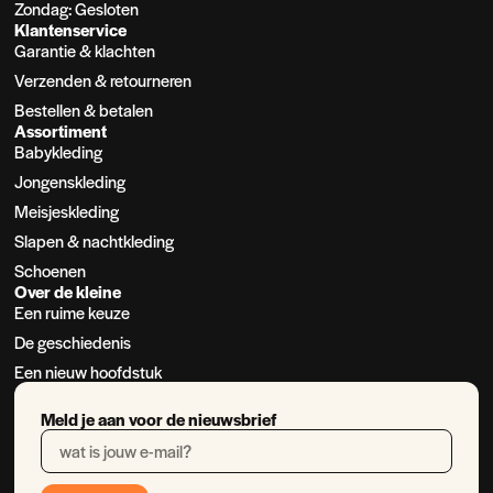
Zondag: Gesloten
Klantenservice
Garantie & klachten
Verzenden & retourneren
Bestellen & betalen
Assortiment
Babykleding
Jongenskleding
Meisjeskleding
Slapen & nachtkleding
Schoenen
Over de kleine
Een ruime keuze
De geschiedenis
Een nieuw hoofdstuk
Meld je aan voor de nieuwsbrief