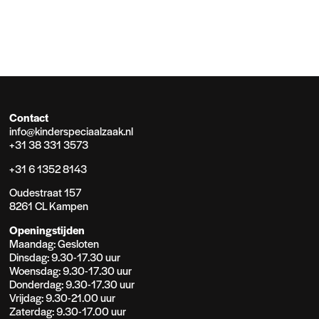
Contact
info@kinderspeciaalzaak.nl
+31 38 331 3573
+31 6 1352 8143
Oudestraat 157
8261 CL Kampen
Openingstijden
Maandag: Gesloten
Dinsdag: 9.30-17.30 uur
Woensdag: 9.30-17.30 uur
Donderdag: 9.30-17.30 uur
Vrijdag: 9.30-21.00 uur
Zaterdag: 9.30-17.00 uur