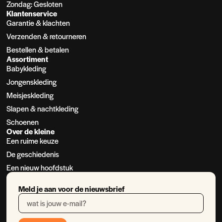
Zondag: Gesloten
Klantenservice
Garantie & klachten
Verzenden & retourneren
Bestellen & betalen
Assortiment
Babykleding
Jongenskleding
Meisjeskleding
Slapen & nachtkleding
Schoenen
Over de kleine
Een ruime keuze
De geschiedenis
Een nieuw hoofdstuk
Meld je aan voor de nieuwsbrief