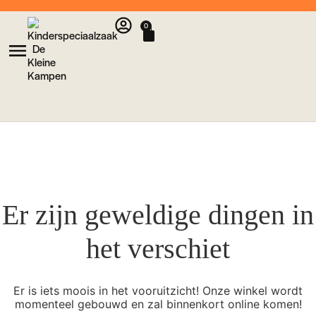
0
Er zijn geweldige dingen in
het verschiet
Er is iets moois in het vooruitzicht! Onze winkel wordt
momenteel gebouwd en zal binnenkort online komen!