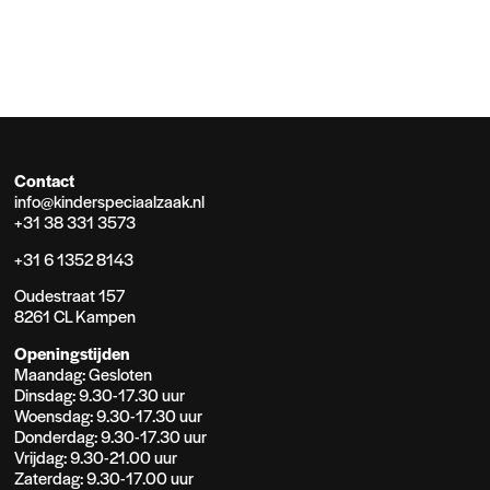
Contact
info@kinderspeciaalzaak.nl
+31 38 331 3573
+31 6 1352 8143
Oudestraat 157
8261 CL Kampen
Openingstijden
Maandag: Gesloten
Dinsdag: 9.30-17.30 uur
Woensdag: 9.30-17.30 uur
Donderdag: 9.30-17.30 uur
Vrijdag: 9.30-21.00 uur
Zaterdag: 9.30-17.00 uur