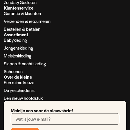
Zondag: Gesloten
Klantenservice
Garantie & klachten
Verzenden & retourneren
Bestellen & betalen
Assortiment
Babykleding
Jongenskleding
Meisjeskleding
Slapen & nachtkleding
Schoenen
Over de kleine
Een ruime keuze
De geschiedenis
Een nieuw hoofdstuk
Meld je aan voor de nieuwsbrief