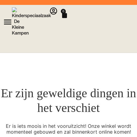
0
Er zijn geweldige dingen in
het verschiet
Er is iets moois in het vooruitzicht! Onze winkel wordt
momenteel gebouwd en zal binnenkort online komen!