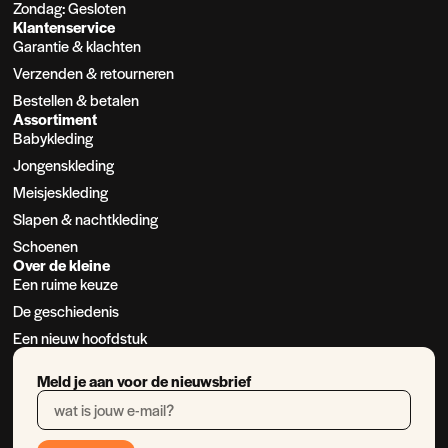
Zondag: Gesloten
Klantenservice
Garantie & klachten
Verzenden & retourneren
Bestellen & betalen
Assortiment
Babykleding
Jongenskleding
Meisjeskleding
Slapen & nachtkleding
Schoenen
Over de kleine
Een ruime keuze
De geschiedenis
Een nieuw hoofdstuk
Meld je aan voor de nieuwsbrief