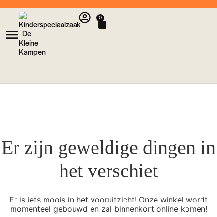
0
Er zijn geweldige dingen in
het verschiet
Er is iets moois in het vooruitzicht! Onze winkel wordt
momenteel gebouwd en zal binnenkort online komen!