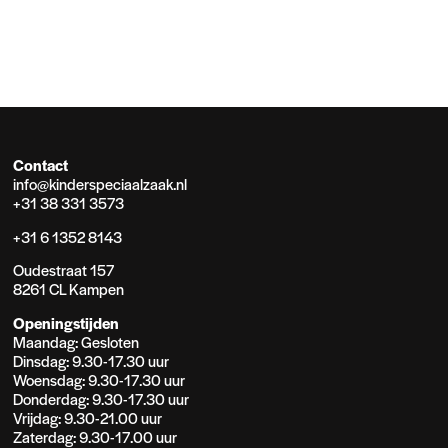
Contact
info@kinderspeciaalzaak.nl
+31 38 331 3573
+31 6 1352 8143
Oudestraat 157
8261 CL Kampen
Openingstijden
Maandag: Gesloten
Dinsdag: 9.30-17.30 uur
Woensdag: 9.30-17.30 uur
Donderdag: 9.30-17.30 uur
Vrijdag: 9.30-21.00 uur
Zaterdag: 9.30-17.00 uur