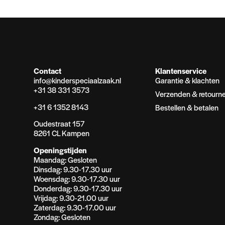
Contact
Klantenservice
info@kinderspeciaalzaak.nl
Garantie & klachten
+31 38 331 3573
Verzenden & retourn
+31 6 1352 8143
Bestellen & betalen
Oudestraat 157
8261 CL Kampen
Openingstijden
Maandag: Gesloten
Dinsdag: 9.30-17.30 uur
Woensdag: 9.30-17.30 uur
Donderdag: 9.30-17.30 uur
Vrijdag: 9.30-21.00 uur
Zaterdag: 9.30-17.00 uur
Zondag: Gesloten