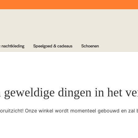
 nachtkleding
Speelgoed & cadeaus
Schoenen
n geweldige dingen in het ve
 vooruitzicht! Onze winkel wordt momenteel gebouwd en zal 