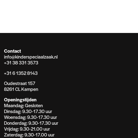
Contact
info@kinderspeciaalzaak.nl
+31 38 331 3573
+31 6 1352 8143
Oudestraat 157
8261 CL Kampen
Openingstijden
Maandag: Gesloten
Dinsdag: 9.30-17.30 uur
Woensdag: 9.30-17.30 uur
Donderdag: 9.30-17.30 uur
Vrijdag: 9.30-21.00 uur
Zaterdag: 9.30-17.00 uur