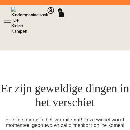
0
Er zijn geweldige dingen in
het verschiet
Er is iets moois in het vooruitzicht! Onze winkel wordt
momenteel gebouwd en zal binnenkort online komen!