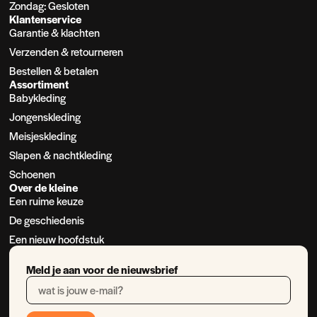
Zondag: Gesloten
Klantenservice
Garantie & klachten
Verzenden & retourneren
Bestellen & betalen
Assortiment
Babykleding
Jongenskleding
Meisjeskleding
Slapen & nachtkleding
Schoenen
Over de kleine
Een ruime keuze
De geschiedenis
Een nieuw hoofdstuk
Meld je aan voor de nieuwsbrief