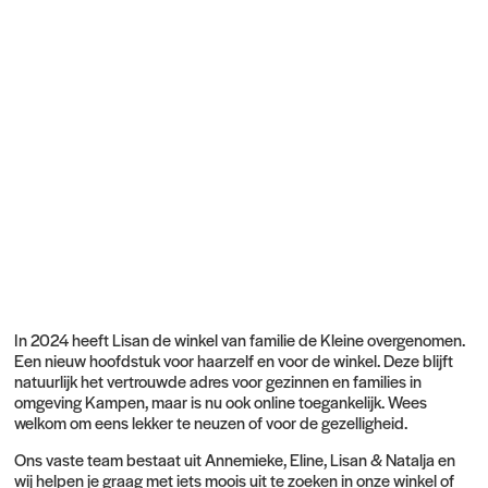
In 2024 heeft Lisan de winkel van familie de Kleine overgenomen.
Een nieuw hoofdstuk voor haarzelf en voor de winkel. Deze blijft
natuurlijk het vertrouwde adres voor gezinnen en families in
omgeving Kampen, maar is nu ook online toegankelijk. Wees
welkom om eens lekker te neuzen of voor de gezelligheid.
Ons vaste team bestaat uit Annemieke, Eline, Lisan & Natalja en
wij helpen je graag met iets moois uit te zoeken in onze winkel of