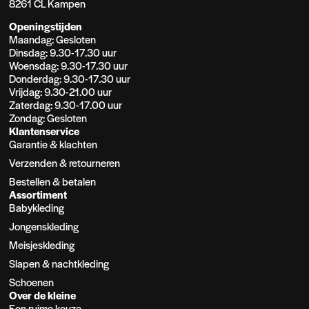
8261 CL Kampen
Openingstijden
Maandag: Gesloten
Dinsdag: 9.30-17.30 uur
Woensdag: 9.30-17.30 uur
Donderdag: 9.30-17.30 uur
Vrijdag: 9.30-21.00 uur
Zaterdag: 9.30-17.00 uur
Zondag: Gesloten
Klantenservice
Garantie & klachten
Verzenden & retourneren
Bestellen & betalen
Assortiment
Babykleding
Jongenskleding
Meisjeskleding
Slapen & nachtkleding
Schoenen
Over de kleine
Een ruime keuze